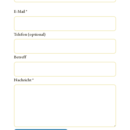
E-Mail
*
Telefon (optional)
Betreff
Nachricht
*