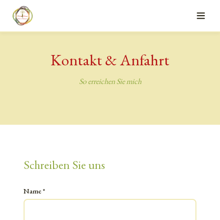
Kontakt & Anfahrt
So erreichen Sie mich
Schreiben Sie uns
Name
*