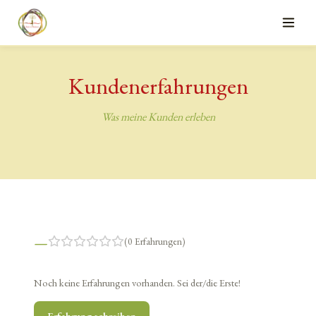
Kundenerfahrungen
Was meine Kunden erleben
–
(
0
Erfahrungen
)
Noch keine Erfahrungen vorhanden. Sei der/die Erste!
Erfahrung schreiben